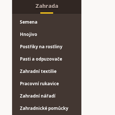
Zahrada
Semena
Hnojivo
Postřiky na rostliny
Pasti a odpuzovače
Zahradní textilie
Pracovní rukavice
Zahradní nářadí
Zahradnické pomůcky