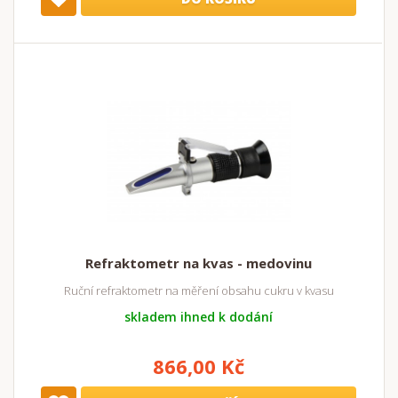
Refraktometr na kvas - medovinu
Ruční refraktometr na měření obsahu cukru v kvasu
skladem ihned k dodání
866,00 Kč