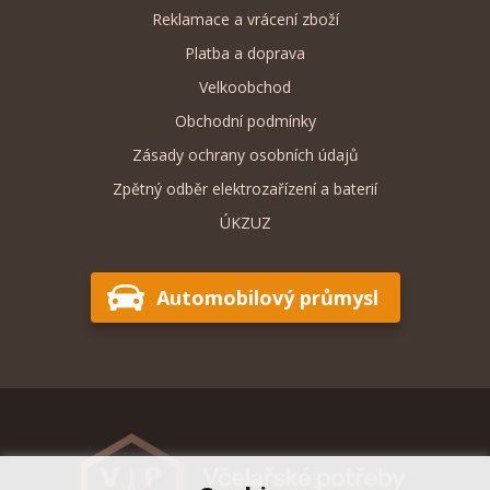
Reklamace a vrácení zboží
Platba a doprava
Velkoobchod
Obchodní podmínky
Zásady ochrany osobních údajů
Zpětný odběr elektrozařízení a baterií
ÚKZUZ
Automobilový průmysl