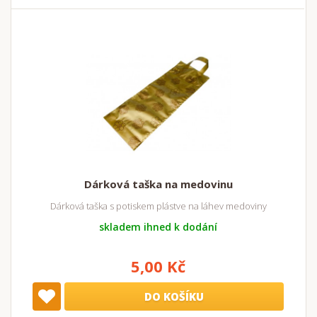
Dárková taška na medovinu
Dárková taška s potiskem plástve na láhev medoviny
skladem ihned k dodání
5,00 Kč
DO KOŠÍKU