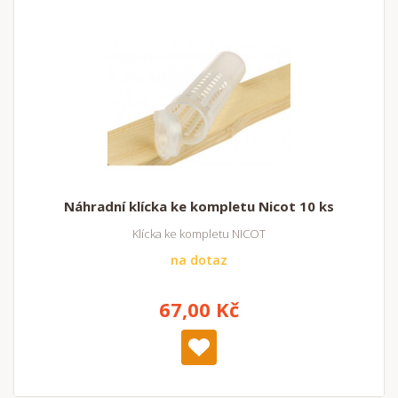
Náhradní klícka ke kompletu Nicot 10 ks
Klícka ke kompletu NICOT
na dotaz
67,00 Kč