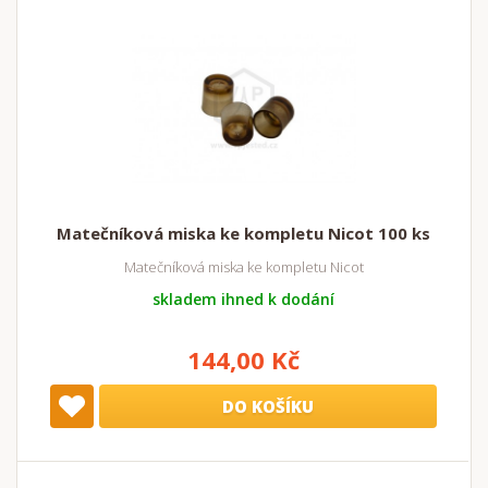
Matečníková miska ke kompletu Nicot 100 ks
Matečníková miska ke kompletu Nicot
skladem ihned k dodání
144,00 Kč
DO KOŠÍKU