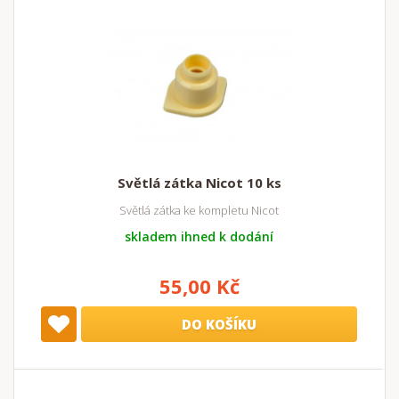
Světlá zátka Nicot 10 ks
Světlá zátka ke kompletu Nicot
skladem ihned k dodání
55,00 Kč
DO KOŠÍKU