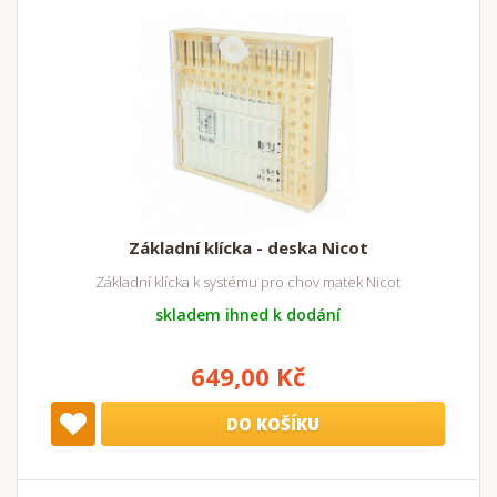
Základní klícka - deska Nicot
Základní klícka k systému pro chov matek Nicot
skladem ihned k dodání
649,00 Kč
DO KOŠÍKU