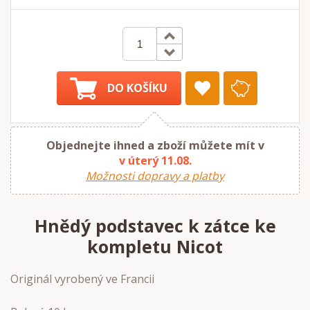
DO KOŠÍKU
Objednejte ihned a zboží můžete mít v
v úterý 11.08.
Možnosti dopravy a platby
Hnědý podstavec k zátce ke
kompletu Nicot
Originál vyrobený ve Francii