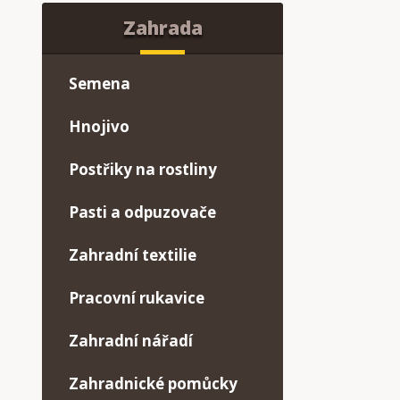
Zahrada
Semena
Hnojivo
Postřiky na rostliny
Pasti a odpuzovače
Zahradní textilie
Pracovní rukavice
Zahradní nářadí
Zahradnické pomůcky