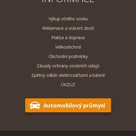
Výkup včelího vosku
Reklamace a vrácení zboží
Platba a doprava
Velkoobchod
Obchodní podmínky
Zásady ochrany osobních údajů
Zpětný odběr elektrozařízení a baterií
ÚKZUZ
Automobilový průmysl