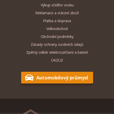
Výkup včelího vosku
Reklamace a vrácení zboží
Platba a doprava
Velkoobchod
Obchodní podmínky
Zásady ochrany osobních údajů
Zpětný odběr elektrozařízení a baterií
ÚKZUZ
Automobilový průmysl