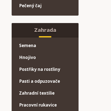
Pečený čaj
Zahrada
Semena
Hnojivo
Postřiky na rostliny
Pasti a odpuzovače
Zahradní textilie
Pracovní rukavice