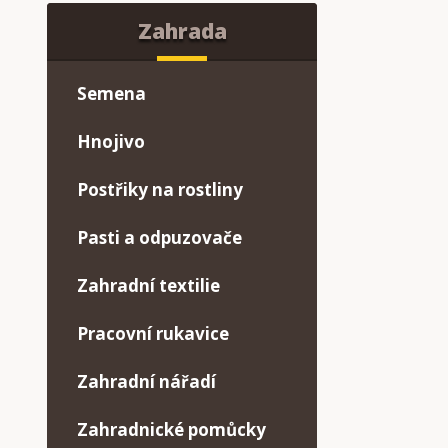
Zahrada
Semena
Hnojivo
Postřiky na rostliny
Pasti a odpuzovače
Zahradní textilie
Pracovní rukavice
Zahradní nářadí
Zahradnické pomůcky