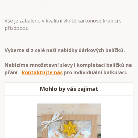
Vše je zabaleno v kvalitní vlnité kartonové krabici s
přízdobou.
Vyberte si z celé naší nabídky dárkových balíčků.
Nabízíme množstevní slevy i kompletaci balíčků na
přání -
kontaktujte nás
pro individuální kalkulaci.
Mohlo by vás zajímat