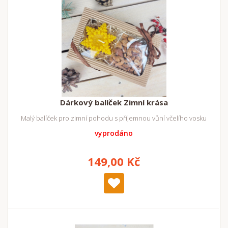
Dárkový balíček Zimní krása
Malý balíček pro zimní pohodu s příjemnou vůní včelího vosku
vyprodáno
149,00 Kč