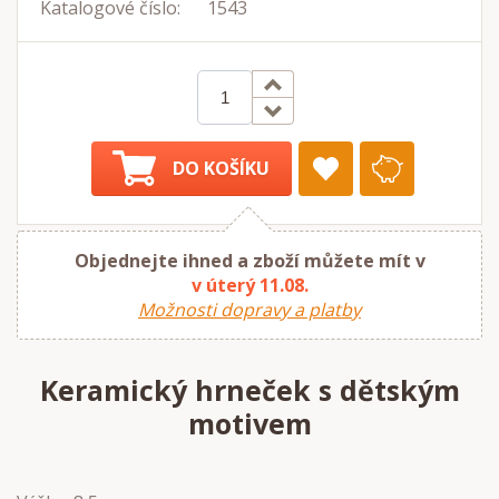
Katalogové číslo:
1543
DO KOŠÍKU
Objednejte ihned a zboží můžete mít v
v úterý 11.08.
Možnosti dopravy a platby
Keramický hrneček s dětským
motivem