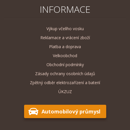
INFORMACE
Výkup včelího vosku
Reklamace a vrácení zboží
Platba a doprava
Velkoobchod
Obchodní podmínky
Zásady ochrany osobních údajů
Zpětný odběr elektrozařízení a baterií
ÚKZUZ
Automobilový průmysl