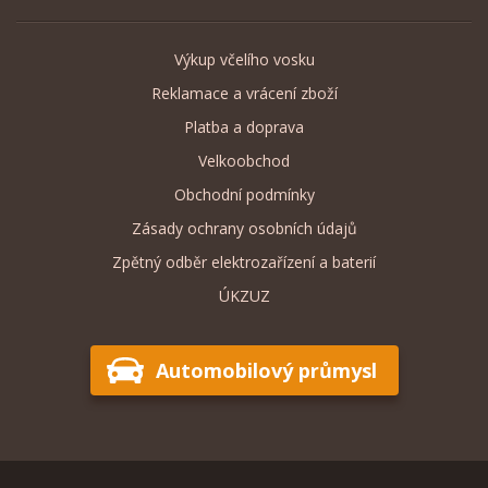
Výkup včelího vosku
Reklamace a vrácení zboží
Platba a doprava
Velkoobchod
Obchodní podmínky
Zásady ochrany osobních údajů
Zpětný odběr elektrozařízení a baterií
ÚKZUZ
Automobilový průmysl