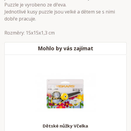
Puzzle je vyrobeno ze dřeva.
Jednotlivé kusy puzzle jsou velké a dětem se s nimi
dobře pracuje.
Rozměry: 15x15x1,3 cm
Mohlo by vás zajímat
Dětské nůžky Včelka