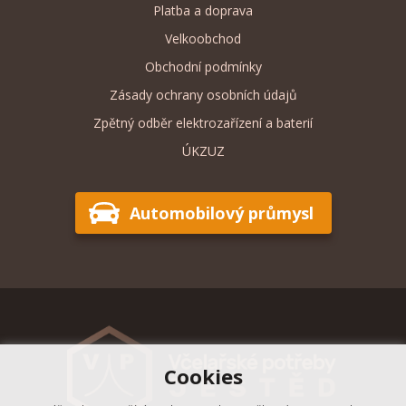
Platba a doprava
Velkoobchod
Obchodní podmínky
Zásady ochrany osobních údajů
Zpětný odběr elektrozařízení a baterií
ÚKZUZ
Automobilový průmysl
Cookies