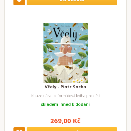
Včely - Piotr Socha
Kouzelná velkoformátová kniha pro děti
skladem ihned k dodání
269,00 Kč