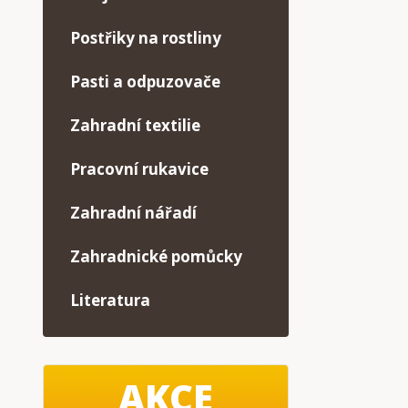
Postřiky na rostliny
Pasti a odpuzovače
Zahradní textilie
Pracovní rukavice
Zahradní nářadí
Zahradnické pomůcky
Literatura
AKCE