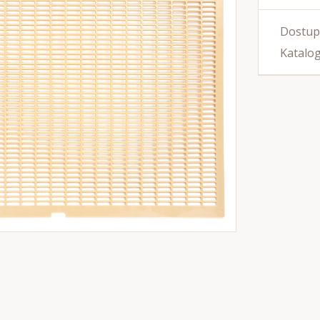
Dostup
Katalog