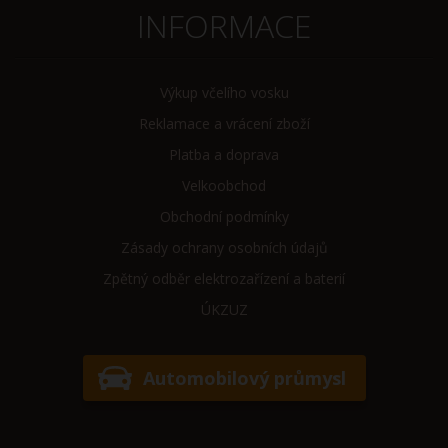
INFORMACE
Výkup včelího vosku
Reklamace a vrácení zboží
Platba a doprava
Velkoobchod
Obchodní podmínky
Zásady ochrany osobních údajů
Zpětný odběr elektrozařízení a baterií
ÚKZUZ
Automobilový průmysl