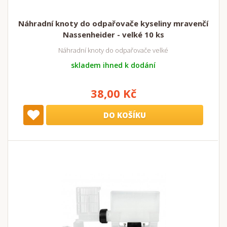
Náhradní knoty do odpařovače kyseliny mravenčí
Nassenheider - velké 10 ks
Náhradní knoty do odpařovače velké
skladem ihned k dodání
38,00 Kč
DO KOŠÍKU