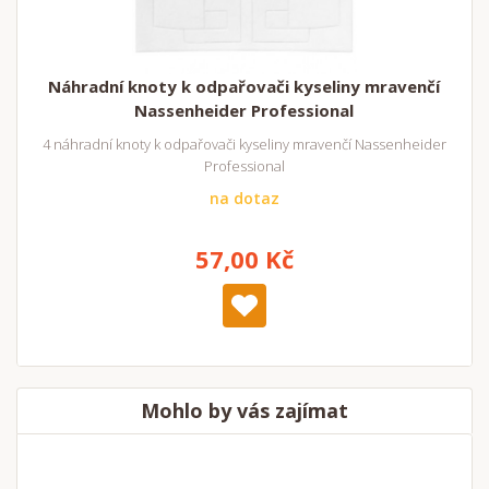
Náhradní knoty k odpařovači kyseliny mravenčí
Nassenheider Professional
4 náhradní knoty k odpařovači kyseliny mravenčí Nassenheider
Professional
na dotaz
57,00 Kč
Mohlo by vás zajímat