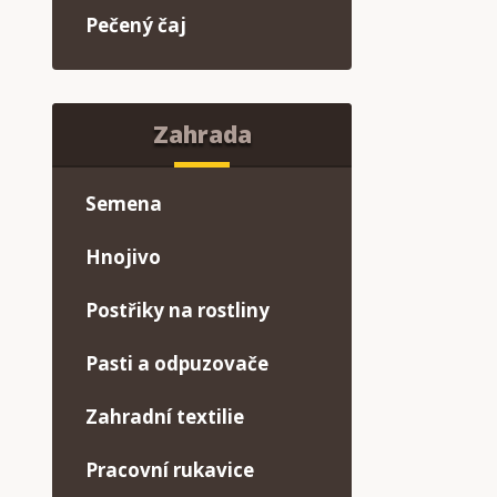
Pečený čaj
Zahrada
Semena
Hnojivo
Postřiky na rostliny
Pasti a odpuzovače
Zahradní textilie
Pracovní rukavice