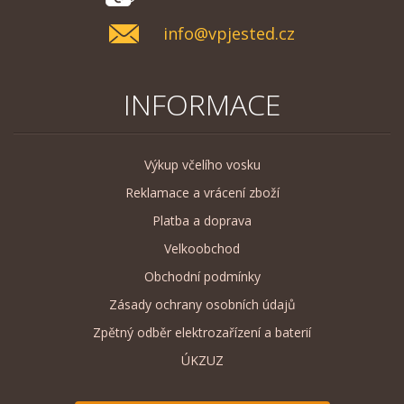
info@vpjested.cz
INFORMACE
Výkup včelího vosku
Reklamace a vrácení zboží
Platba a doprava
Velkoobchod
Obchodní podmínky
Zásady ochrany osobních údajů
Zpětný odběr elektrozařízení a baterií
ÚKZUZ