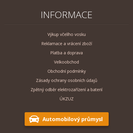
INFORMACE
Výkup včelího vosku
Reklamace a vrácení zboží
Platba a doprava
Velkoobchod
Obchodní podmínky
Zásady ochrany osobních údajů
Zpětný odběr elektrozařízení a baterií
ÚKZUZ
Automobilový průmysl