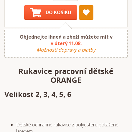
DO KOŠÍKU
Objednejte ihned a zboží můžete mít v
v úterý 11.08.
Možnosti dopravy a platby
Rukavice pracovní dětské
ORANGE
Velikost 2, 3, 4, 5, 6
Dětské ochranné rukavice z polyesteru potažené
latexem.