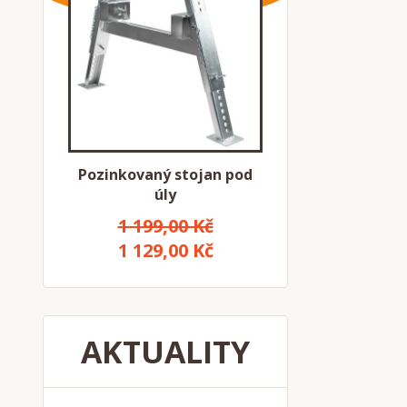
Pozinkovaný stojan pod
úly
1 199,00 Kč
1 129,00 Kč
AKTUALITY