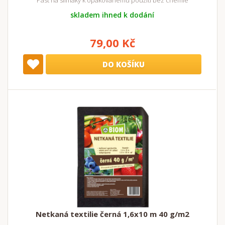
skladem ihned k dodání
79,00 Kč
DO KOŠÍKU
Netkaná textilie černá 1,6x10 m 40 g/m2