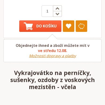
DO KOŠÍKU
Objednejte ihned a zboží můžete mít v
ve středu 12.08.
Možnosti dopravy a platby
Vykrajovátko na perníčky,
sušenky, ozdoby z voskových
mezistěn - včela