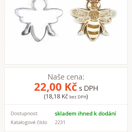
Naše cena:
22,00
Kč
s DPH
(18,18 Kč
)
bez DPH
skladem ihned k dodání
Dostupnost:
Katalogové číslo:
2231