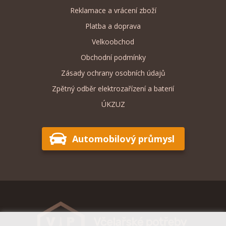
Reklamace a vrácení zboží
Platba a doprava
Velkoobchod
Obchodní podmínky
Zásady ochrany osobních údajů
Zpětný odběr elektrozařízení a baterií
ÚKZUZ
Automobilový průmysl