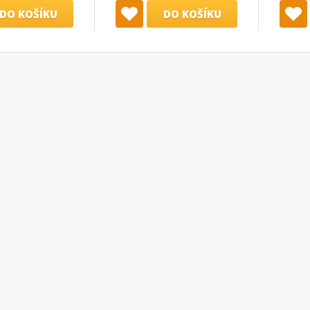
DO KOŠÍKU
DO KOŠÍKU