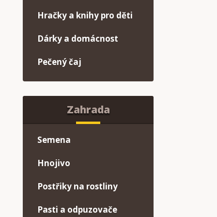
Hračky a knihy pro děti
Dárky a domácnost
Pečený čaj
Zahrada
Semena
Hnojivo
Postřiky na rostliny
Pasti a odpuzovače