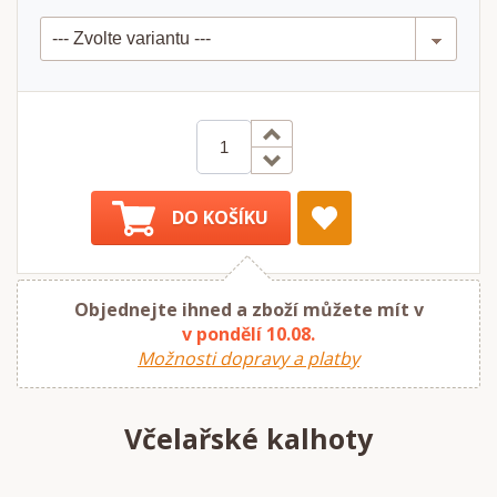
DO KOŠÍKU
Objednejte ihned a zboží můžete mít v
v pondělí 10.08.
Možnosti dopravy a platby
Včelařské kalhoty