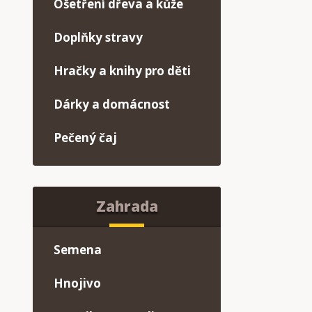
Ošetření dřeva a kůže
Doplňky stravy
Hračky a knihy pro děti
Dárky a domácnost
Pečený čaj
Zahrada
Semena
Hnojivo