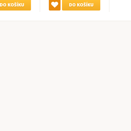
DO KOŠÍKU
DO KOŠÍKU