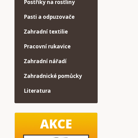
Postřiky na rostliny
Pasti a odpuzovače
Zahradní textilie
Pracovní rukavice
Zahradní nářadí
Zahradnické pomůcky
Literatura
AKCE