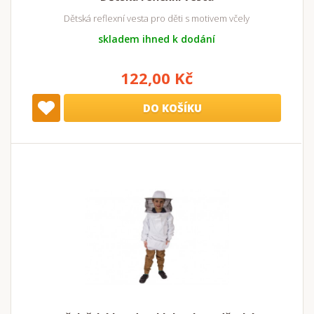
Dětská reflexní vesta pro děti s motivem včely
skladem ihned k dodání
122,00 Kč
DO KOŠÍKU