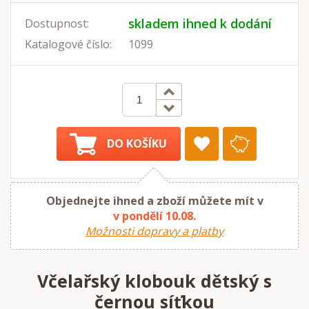
skladem ihned k dodání
Dostupnost:
Katalogové číslo:
1099
DO KOŠÍKU
Objednejte ihned a zboží můžete mít v
v pondělí 10.08.
Možnosti dopravy a platby
Včelařský klobouk dětský s
černou síťkou