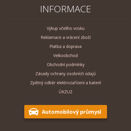
INFORMACE
Výkup včelího vosku
Reklamace a vrácení zboží
Platba a doprava
Velkoobchod
Obchodní podmínky
Zásady ochrany osobních údajů
Zpětný odběr elektrozařízení a baterií
ÚKZUZ
Automobilový průmysl