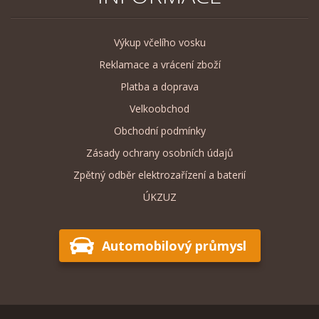
Výkup včelího vosku
Reklamace a vrácení zboží
Platba a doprava
Velkoobchod
Obchodní podmínky
Zásady ochrany osobních údajů
Zpětný odběr elektrozařízení a baterií
ÚKZUZ
Automobilový průmysl