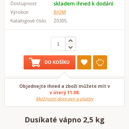
skladem ihned k dodání
Dostupnost:
Výrobce:
BIOM
Katalogové číslo:
Z0305
DO KOŠÍKU
Objednejte ihned a zboží můžete mít v
v úterý 11.08.
Možnosti dopravy a platby
Dusíkaté vápno 2,5 kg