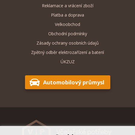
Reklamace a vrácení zboží
Platba a doprava
Velkoobchod
Obchodní podmínky
Zásady ochrany osobních údajů
Zpětný odběr elektrozařízení a baterií
ÚKZUZ
Automobilový průmysl