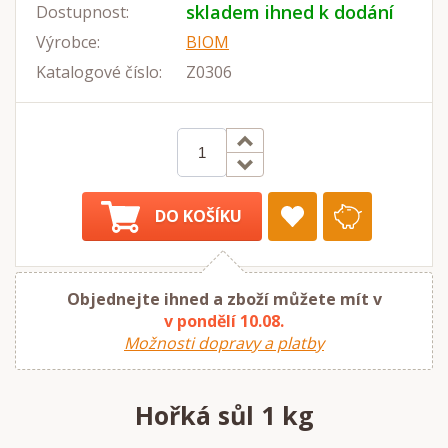
skladem ihned k dodání
Dostupnost:
Výrobce:
BIOM
Katalogové číslo:
Z0306
DO KOŠÍKU
Objednejte ihned a zboží můžete mít v
v pondělí 10.08.
Možnosti dopravy a platby
Hořká sůl 1 kg