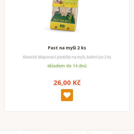
Past na myši 2 ks
Klasická sklapovací pastička na myši, balení po 2 ks
skladem do 14 dnů
26,00 Kč