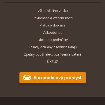
Výkup včelího vosku
Reklamace a vrácení zboží
Platba a doprava
Velkoobchod
Obchodní podmínky
Zásady ochrany osobních údajů
Zpětný odběr elektrozařízení a baterií
ÚKZUZ
Automobilový průmysl