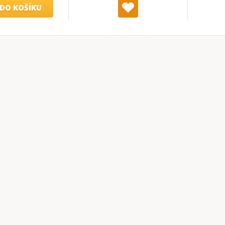
DO KOŠÍKU