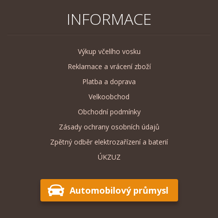
INFORMACE
Výkup včelího vosku
Reklamace a vrácení zboží
Platba a doprava
Velkoobchod
Obchodní podmínky
Zásady ochrany osobních údajů
Zpětný odběr elektrozařízení a baterií
ÚKZUZ
Automobilový průmysl