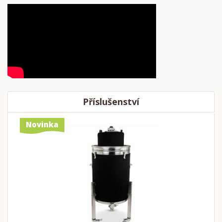
Příslušenství
Novinka