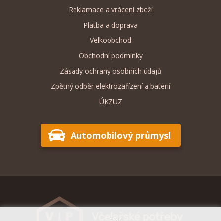
Reklamace a vrácení zboží
Platba a doprava
Velkoobchod
Obchodní podmínky
Zásady ochrany osobních údajů
Zpětný odběr elektrozařízení a baterií
ÚKZUZ
Automobilový průmysl