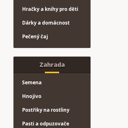
Hračky a knihy pro děti
Dárky a domácnost
Pečený čaj
Zahrada
Semena
Hnojivo
Postřiky na rostliny
Pasti a odpuzovače