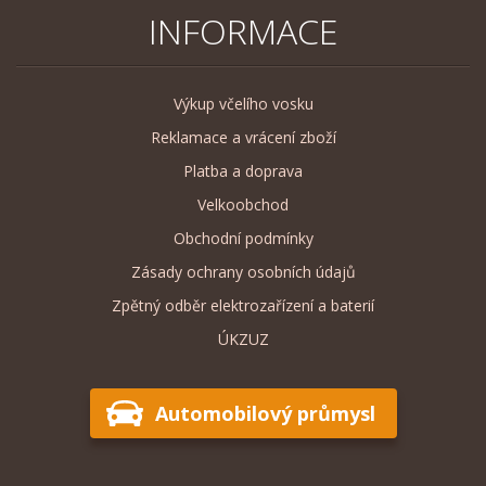
INFORMACE
Výkup včelího vosku
Reklamace a vrácení zboží
Platba a doprava
Velkoobchod
Obchodní podmínky
Zásady ochrany osobních údajů
Zpětný odběr elektrozařízení a baterií
ÚKZUZ
Automobilový průmysl