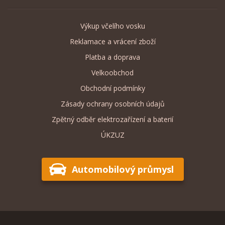
Výkup včelího vosku
Reklamace a vrácení zboží
Platba a doprava
Velkoobchod
Obchodní podmínky
Zásady ochrany osobních údajů
Zpětný odběr elektrozařízení a baterií
ÚKZUZ
Automobilový průmysl