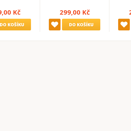
9,00 Kč
299,00 Kč
DO KOŠÍKU
DO KOŠÍKU