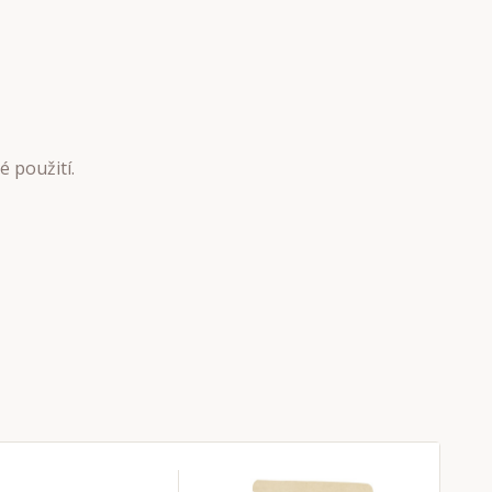
 použití.