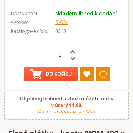
skladem ihned k dodání
Dostupnost:
Výrobce:
BIOM
Katalogové číslo:
0613
DO KOŠÍKU
Objednejte ihned a zboží můžete mít v
v úterý 11.08.
Možnosti dopravy a platby