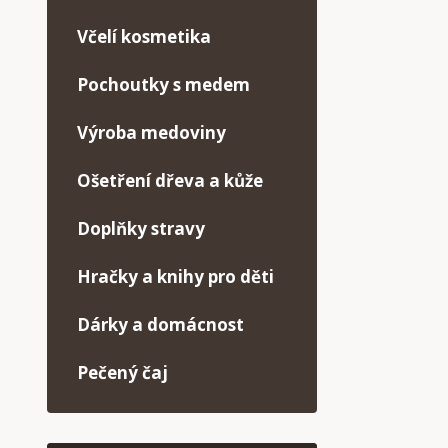
Včelí kosmetika
Pochoutky s medem
Výroba medoviny
Ošetření dřeva a kůže
Doplňky stravy
Hračky a knihy pro děti
Dárky a domácnost
Pečený čaj