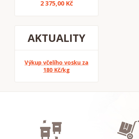
2 375,00 Kč
AKTUALITY
Výkup včelího vosku za
180 Kč/kg