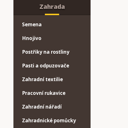
Zahrada
Semena
Hnojivo
Postřiky na rostliny
Pasti a odpuzovače
Zahradní textilie
Pracovní rukavice
Zahradní nářadí
Zahradnické pomůcky