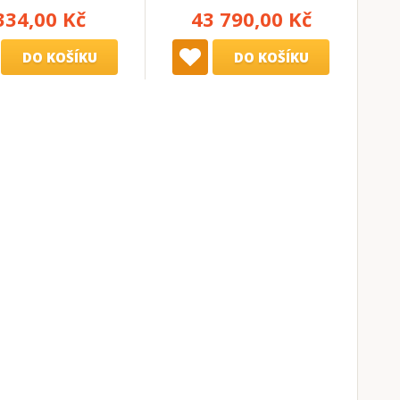
334,00 Kč
43 790,00 Kč
DO KOŠÍKU
DO KOŠÍKU