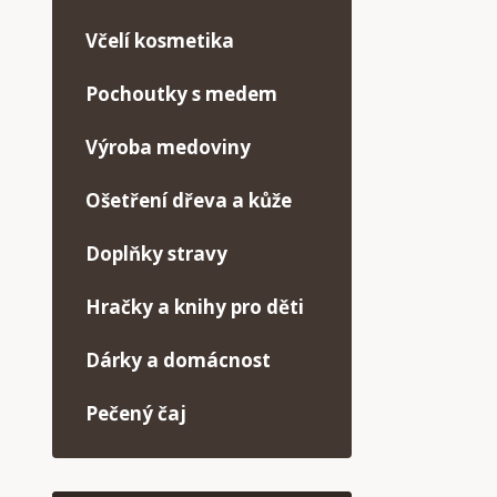
Včelí kosmetika
Pochoutky s medem
Výroba medoviny
Ošetření dřeva a kůže
Doplňky stravy
Hračky a knihy pro děti
Dárky a domácnost
Pečený čaj