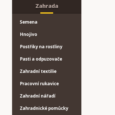
Zahrada
Semena
Hnojivo
Postřiky na rostliny
Pasti a odpuzovače
Zahradní textilie
Pracovní rukavice
Zahradní nářadí
Zahradnické pomůcky