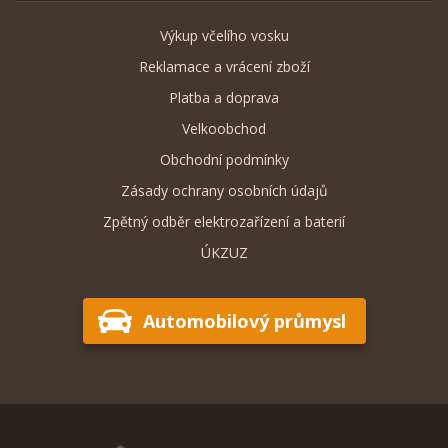
Výkup včelího vosku
Reklamace a vrácení zboží
Platba a doprava
Velkoobchod
Obchodní podmínky
Zásady ochrany osobních údajů
Zpětný odběr elektrozařízení a baterií
ÚKZUZ
Automobilový průmysl