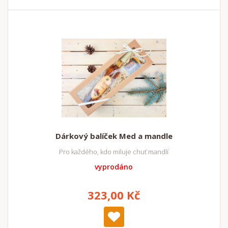
Dárkový balíček Med a mandle
Pro každého, kdo miluje chuť mandlí
vyprodáno
323,00 Kč