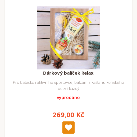
Dárkový balíček Relax
Pro babičku i aktivního sportovce, balzám z kaštanu koňského
ocení každý
vyprodáno
269,00 Kč