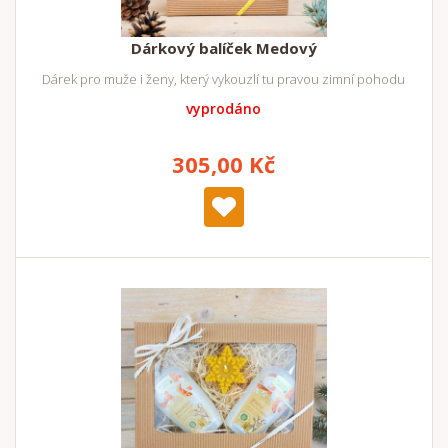
Dárkový balíček Medový
Dárek pro muže i ženy, který vykouzlí tu pravou zimní pohodu
vyprodáno
305,00 Kč