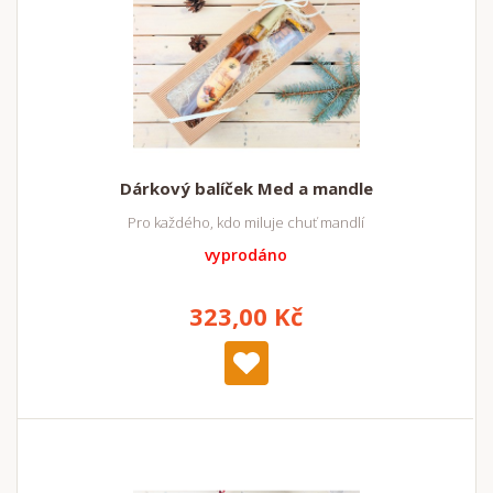
Dárkový balíček Med a mandle
Pro každého, kdo miluje chuť mandlí
vyprodáno
323,00 Kč