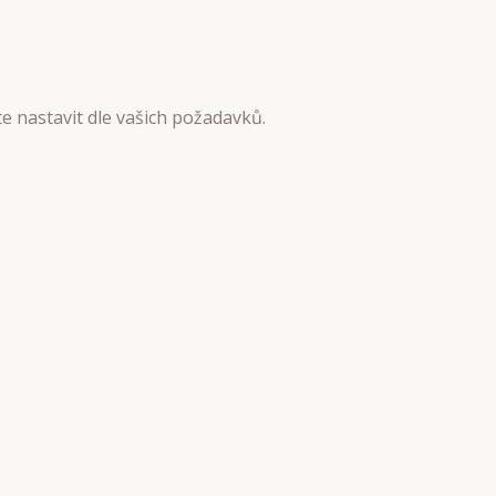
te nastavit dle vašich požadavků.