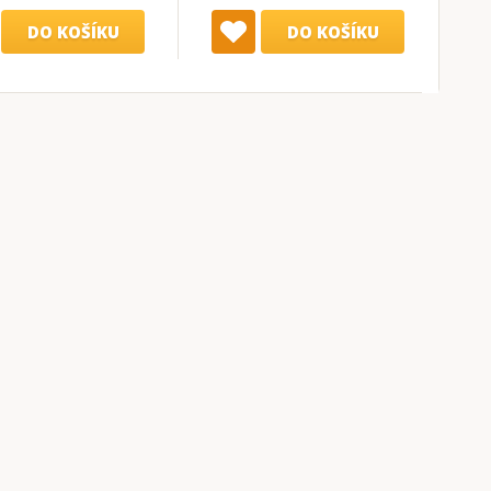
DO KOŠÍKU
DO KOŠÍKU