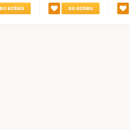
DO KOŠÍKU
DO KOŠÍKU