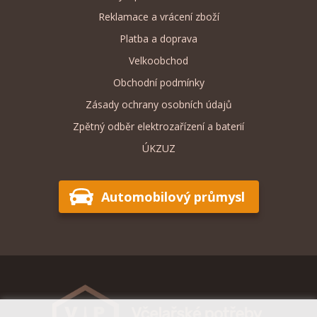
Reklamace a vrácení zboží
Platba a doprava
Velkoobchod
Obchodní podmínky
Zásady ochrany osobních údajů
Zpětný odběr elektrozařízení a baterií
ÚKZUZ
Automobilový průmysl