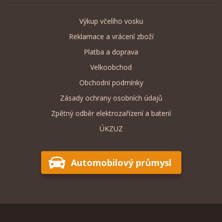
Výkup včelího vosku
Reklamace a vrácení zboží
Platba a doprava
Velkoobchod
Obchodní podmínky
Zásady ochrany osobních údajů
Zpětný odběr elektrozařízení a baterií
ÚKZUZ
Automobilový průmysl