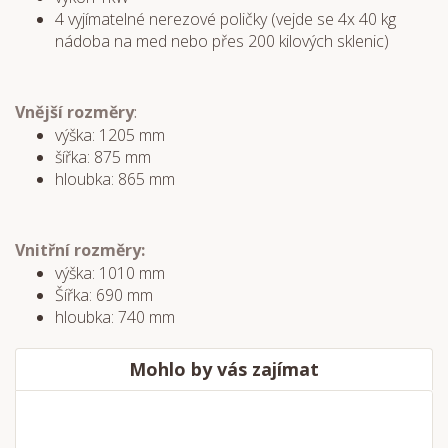
4 vyjímatelné nerezové poličky (vejde se 4x 40 kg
nádoba na med nebo přes 200 kilových sklenic)
Vnější rozměry
:
výška: 1205 mm
šířka: 875 mm
hloubka: 865 mm
Vnitřní rozměry:
výška: 1010 mm
Šířka: 690 mm
hloubka: 740 mm
Mohlo by vás zajímat